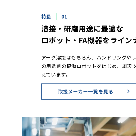
特長
01
溶接・研磨用途に最適な
ロボット・FA機器をライン
アーク溶接はもちろん、ハンドリングや
の用途別の協働ロボットをはじめ、周辺
えています。
取扱メーカー一覧を見る