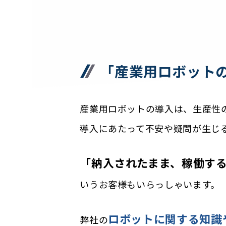
「産業用ロボット
産業用ロボットの導入は、生産性
導入にあたって不安や疑問が生じ
「納入されたまま、稼働す
いうお客様もいらっしゃいます。
ロボットに関する知識
弊社の