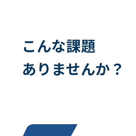
こんな課題
ありませんか？