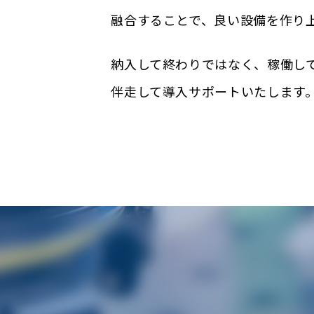
融合することで、良い設備を作り
納入して終わりではなく、稼働し
伴走して導入サポートいたします