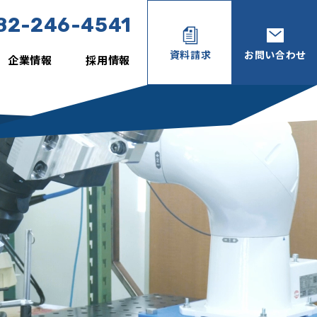
82-246-4541
資料請求
お問い合わせ
企業情報
採用情報