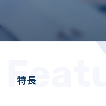
Feat
特長