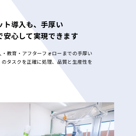
ット導入も、手厚い
で安心して実現できます
入・教育・アフターフォローまでの手厚い
くのタスクを正確に処理、品質と生産性を