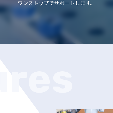
ワンストップでサポートします。
ures