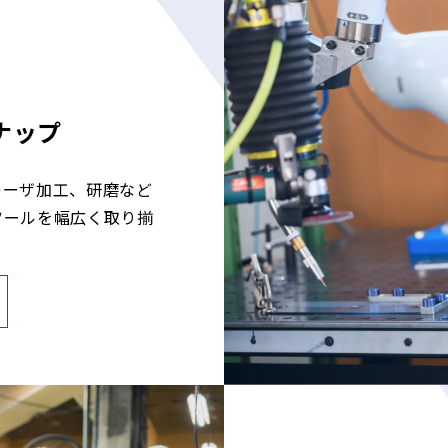
ナップ
レーザ加工、研磨など
ツールを幅広く取り揃