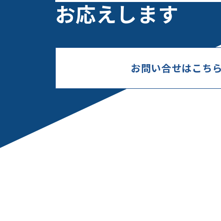
お応えします
お問い合せはこち